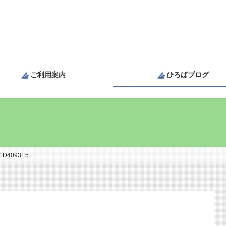
ご利用案内
ひろばブログ
1D4093E5