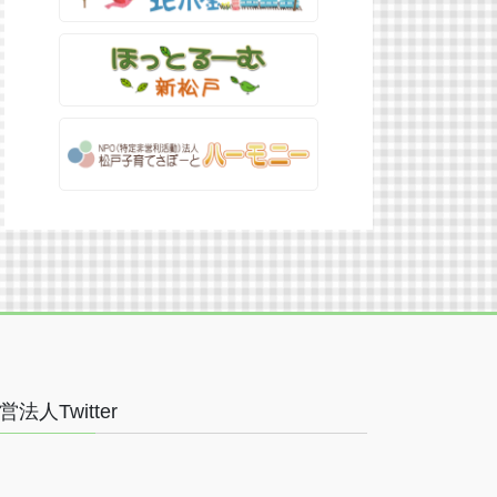
営法人Twitter