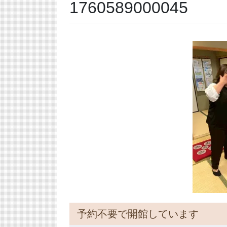
1760589000045
予約不要で開館しています