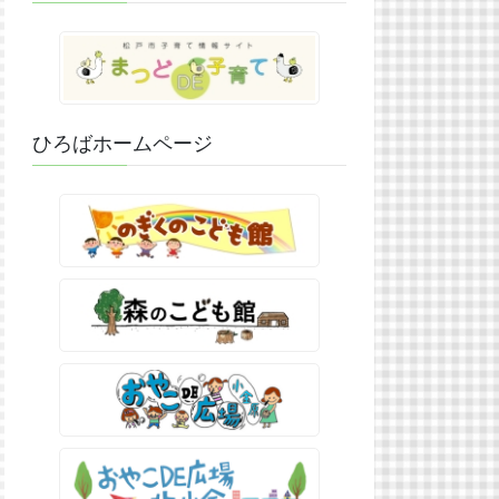
ひろばホームページ