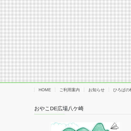
HOME
ご利用案内
お知らせ
ひろばの
おやこDE広場八ケ崎