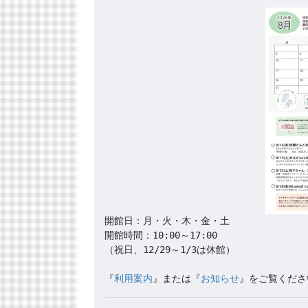
開館日：月・火・木・金・土

開館時間：10:00～17:00

（祝日、12/29～1/3は休館）

『
利用案内
』または『
お知らせ
』をご覧くださ