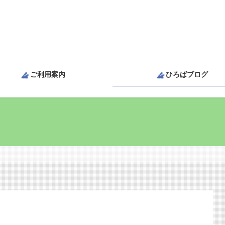
ご利用案内
ひろばブログ