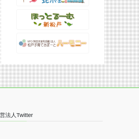
営法人Twitter