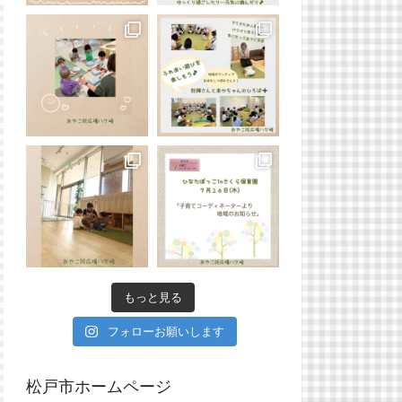
もっと見る
フォローお願いします
松戸市ホームページ