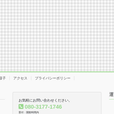
様子
アクセス
プライバシーポリシー
運
お気軽にお問い合わせください。
080-3177-1746
受付：開館時間内