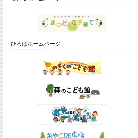
ひろばホームページ