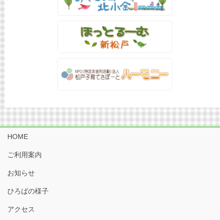
HOME
ご利用案内
お知らせ
ひろばの様子
アクセス