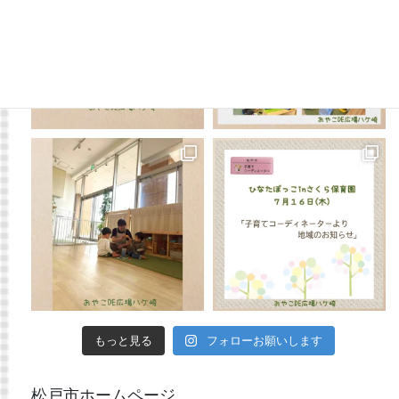
もっと見る
フォローお願いします
松戸市ホームページ