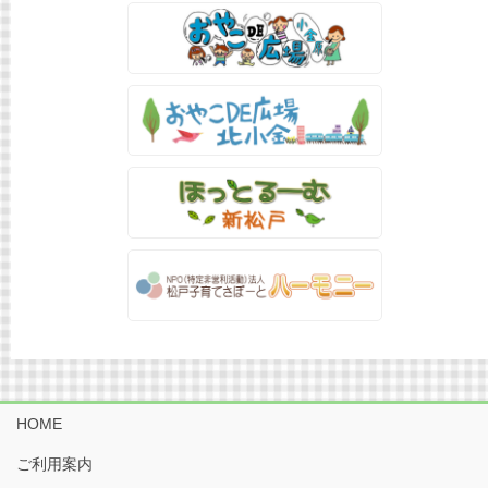
HOME
ご利用案内