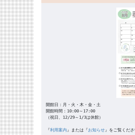
開館日：月・火・木・金・土

開館時間：10:00～17:00

（祝日、12/29～1/3は休館）

『
利用案内
』または『
お知らせ
』をご覧くださ