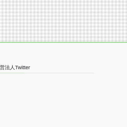
営法人Twitter