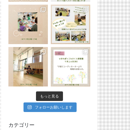
もっと見る
フォローお願いします
カテゴリー