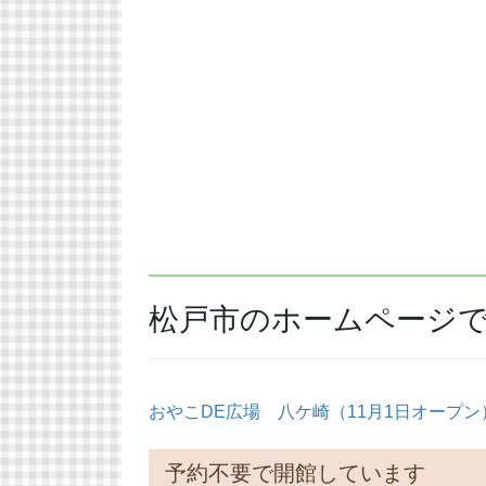
松戸市のホームページ
おやこDE広場 八ケ崎（11月1日オープン
予約不要で開館しています