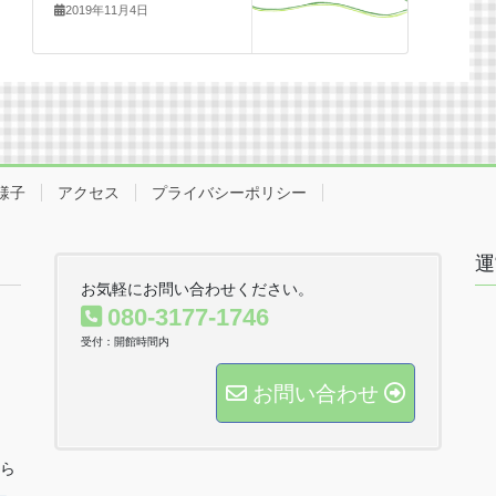
2019年11月4日
様子
アクセス
プライバシーポリシー
運
お気軽にお問い合わせください。
080-3177-1746
受付：開館時間内
お問い合わせ
ら