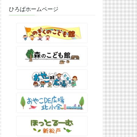
ひろばホームページ