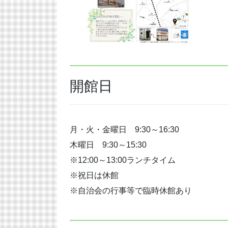
開館日
月・火・金曜日 9:30～16:30
木曜日 9:30～15:30
※12:00～13:00ランチタイム
※祝日は休館
※自治会の行事等で臨時休館あり