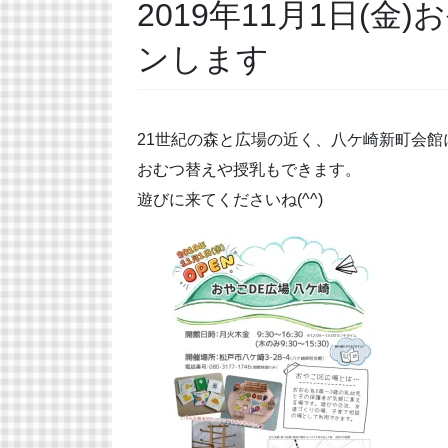
2019年11月1日(
ンします
21世紀の森と広場の近く、八ケ崎新町会館
おむつ替えや授乳もできます。
遊びに来てくださいね(^^)