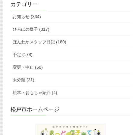
カテゴリー
お知らせ (334)
ひろばの様子 (317)
ほんわかスタッフ日記 (180)
予定 (178)
変更・中止 (50)
未分類 (31)
絵本・おもちゃ紹介 (4)
松戸市ホームページ