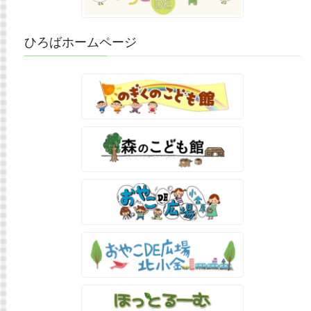
ひろばホームページ