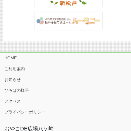
HOME
ご利用案内
お知らせ
ひろばの様子
アクセス
プライバシーポリシー
おやこDE広場八ケ崎