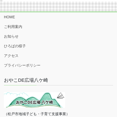
HOME
ご利用案内
お知らせ
ひろばの様子
アクセス
プライバシーポリシー
おやこDE広場八ケ崎
（松戸市地域子ども・子育て支援事業）