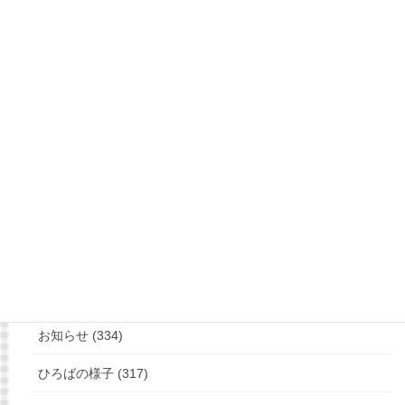
もっと見る
フォローお願いします
カテゴリー
お知らせ (334)
ひろばの様子 (317)