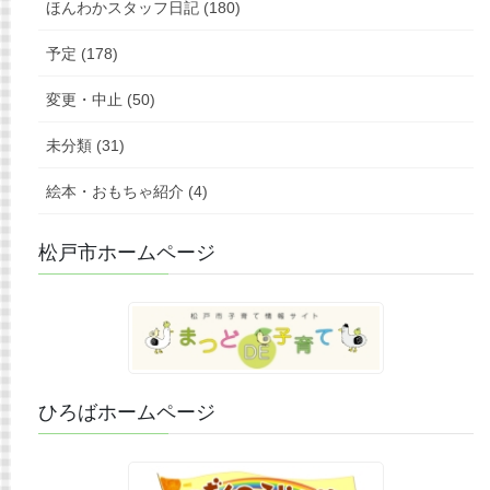
ほんわかスタッフ日記 (180)
予定 (178)
変更・中止 (50)
未分類 (31)
絵本・おもちゃ紹介 (4)
松戸市ホームページ
ひろばホームページ