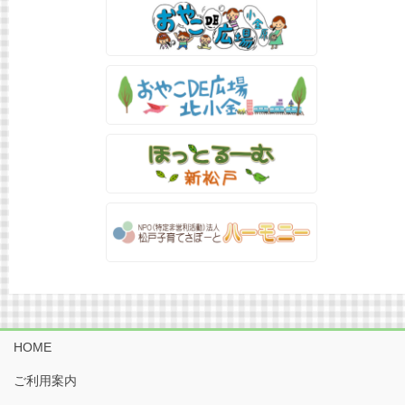
HOME
ご利用案内