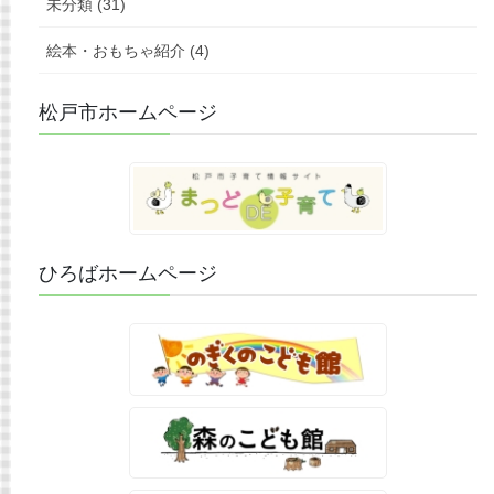
未分類 (31)
絵本・おもちゃ紹介 (4)
松戸市ホームページ
ひろばホームページ