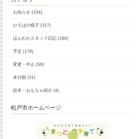
お知らせ (334)
ひろばの様子 (317)
ほんわかスタッフ日記 (180)
予定 (178)
変更・中止 (50)
未分類 (31)
絵本・おもちゃ紹介 (4)
松戸市ホームページ