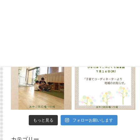
もっと見る
フォローお願いします
カテゴリー