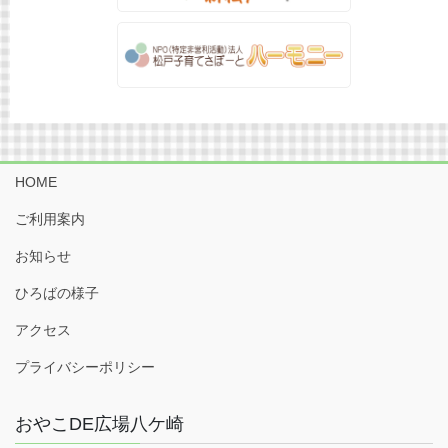
HOME
ご利用案内
お知らせ
ひろばの様子
アクセス
プライバシーポリシー
おやこDE広場八ケ崎