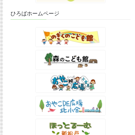
ひろばホームページ