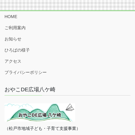
HOME
ご利用案内
お知らせ
ひろばの様子
アクセス
プライバシーポリシー
おやこDE広場八ケ崎
（松戸市地域子ども・子育て支援事業）