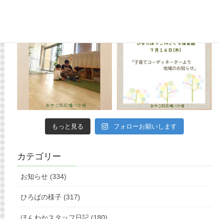
もっと見る
フォローお願いします
カテゴリー
お知らせ (334)
ひろばの様子 (317)
ほんわかスタッフ日記 (180)