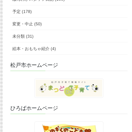
予定 (178)
変更・中止 (50)
未分類 (31)
絵本・おもちゃ紹介 (4)
松戸市ホームページ
ひろばホームページ