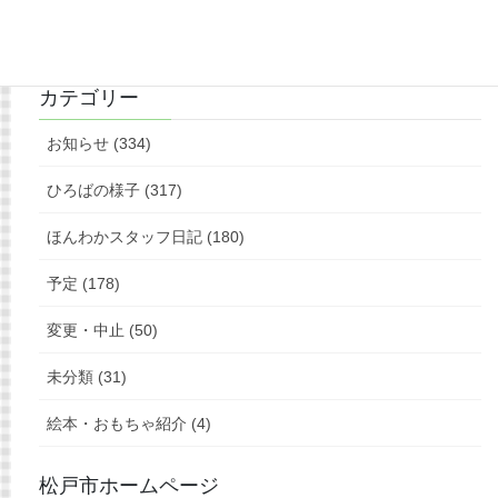
もっと見る
フォローお願いします
カテゴリー
お知らせ (334)
ひろばの様子 (317)
ほんわかスタッフ日記 (180)
予定 (178)
変更・中止 (50)
未分類 (31)
絵本・おもちゃ紹介 (4)
松戸市ホームページ