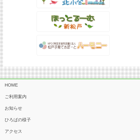
HOME
ご利用案内
お知らせ
ひろばの様子
アクセス