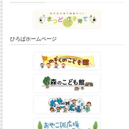
ひろばホームページ