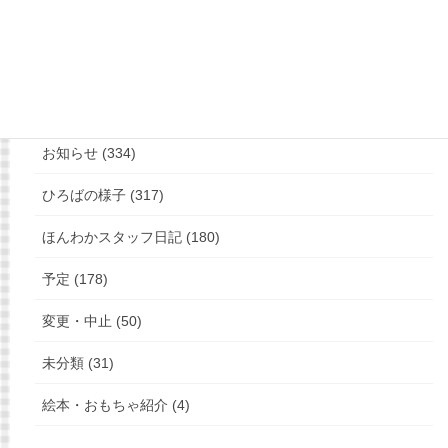
もっと見る
フォローお願いします
カテゴリー
お知らせ (334)
ひろばの様子 (317)
ほんわかスタッフ日記 (180)
予定 (178)
変更・中止 (50)
未分類 (31)
絵本・おもちゃ紹介 (4)