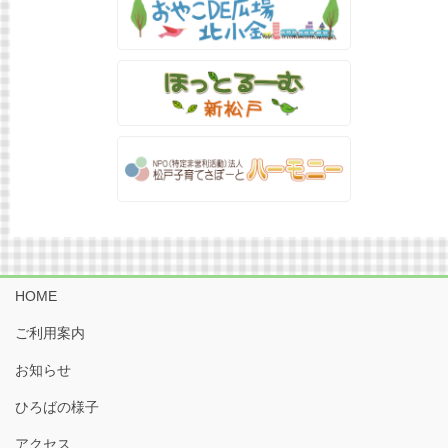
HOME
ご利用案内
お知らせ
ひろばの様子
アクセス