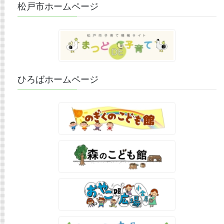
松戸市ホームページ
ひろばホームページ