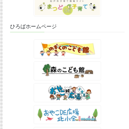
ひろばホームページ