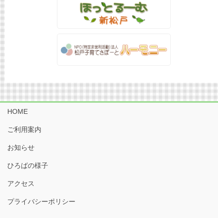
HOME
ご利用案内
お知らせ
ひろばの様子
アクセス
プライバシーポリシー