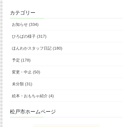
カテゴリー
お知らせ (334)
ひろばの様子 (317)
ほんわかスタッフ日記 (180)
予定 (178)
変更・中止 (50)
未分類 (31)
絵本・おもちゃ紹介 (4)
松戸市ホームページ