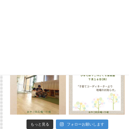
もっと見る
フォローお願いします