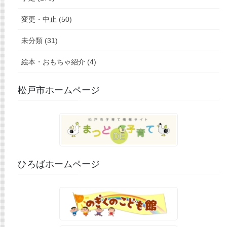
変更・中止 (50)
未分類 (31)
絵本・おもちゃ紹介 (4)
松戸市ホームページ
ひろばホームページ