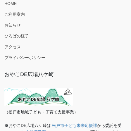
HOME
ご利用案内
お知らせ
ひろばの様子
アクセス
プライバシーポリシー
おやこDE広場八ケ崎
（松戸市地域子ども・子育て支援事業）
※おやこDE広場八ケ崎は
松戸市子ども未来応援課
から委託を受