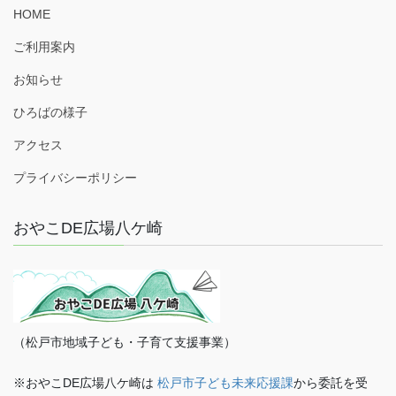
HOME
ご利用案内
お知らせ
ひろばの様子
アクセス
プライバシーポリシー
おやこDE広場八ケ崎
（松戸市地域子ども・子育て支援事業）
※おやこDE広場八ケ崎は
松戸市子ども未来応援課
から委託を受