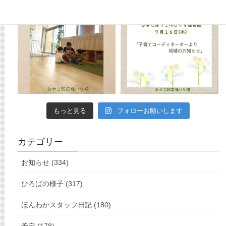
もっと見る
フォローお願いします
カテゴリー
お知らせ (334)
ひろばの様子 (317)
ほんわかスタッフ日記 (180)
予定 (178)