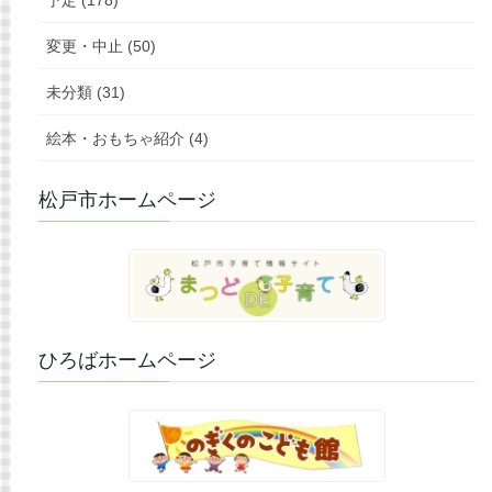
変更・中止 (50)
未分類 (31)
絵本・おもちゃ紹介 (4)
松戸市ホームページ
ひろばホームページ