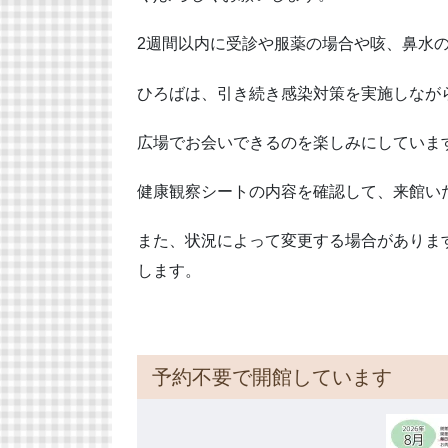
2週間以内に受診や服薬の場合や咳、鼻水
ひろばは、引き続き感染対策を実施しなが
広場でお会いできるのを楽しみにしていま
健康観察シートの内容を確認して、来館い
また、状況によって変更する場合がありま
します。
予約不要で開館しています