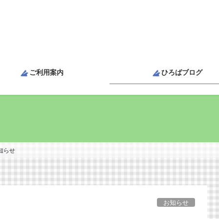
ご利用案内
ひろばブログ
知らせ
お知らせ