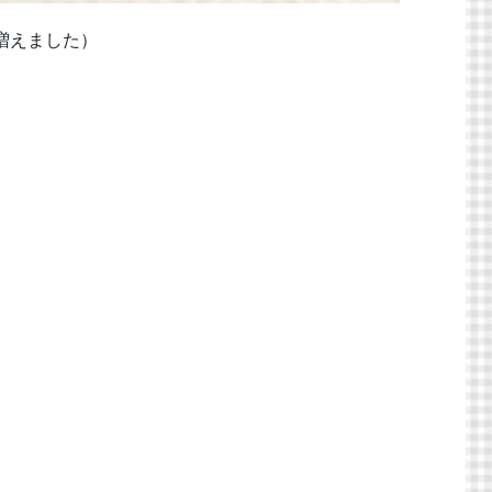
増えました）