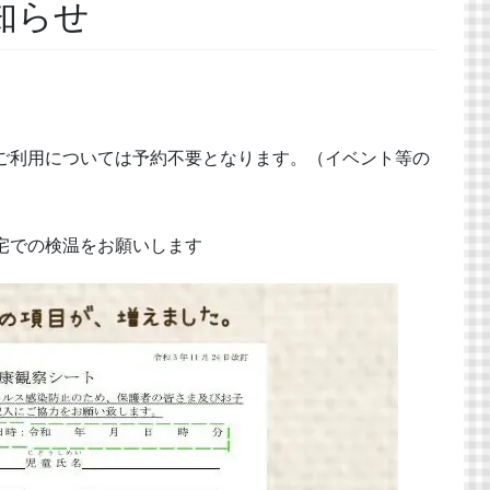
知らせ
ご利用については予約不要となります。（イベント等の
宅での検温をお願いします