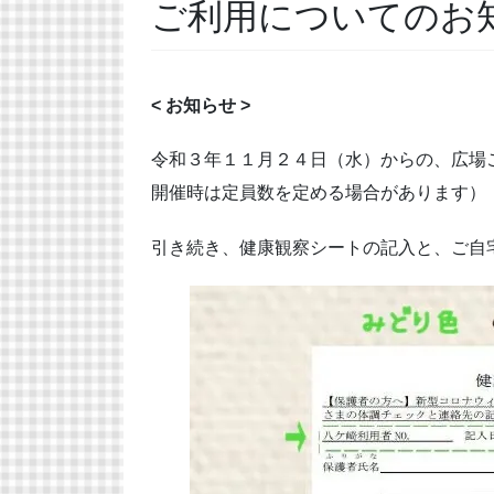
ご利用についてのお
< お知らせ >
令和３年１１月２４日（水）からの、広場
開催時は定員数を定める場合があります）
引き続き、健康観察シートの記入と、ご自