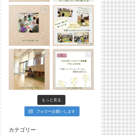
もっと見る
フォローお願いします
カテゴリー