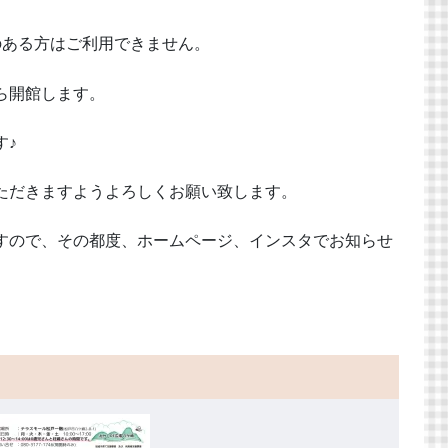
のある方はご利用できません。
ら開館します。
す♪
ただきますようよろしくお願い致します。
すので、その都度、ホームページ、インスタでお知らせ