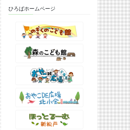
ひろばホームページ