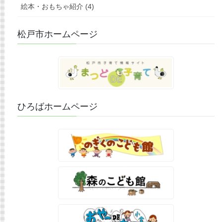
絵本・おもちゃ紹介 (4)
松戸市ホームページ
ひろばホームページ