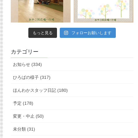
もっと見る
フォローお願いします
カテゴリー
お知らせ (334)
ひろばの様子 (317)
ほんわかスタッフ日記 (180)
予定 (178)
変更・中止 (50)
未分類 (31)