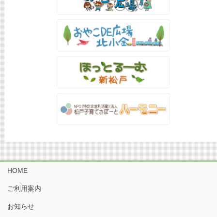
HOME
ご利用案内
お知らせ