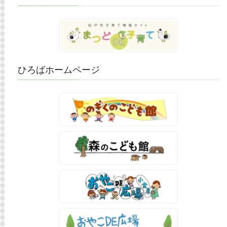
ひろばホームページ