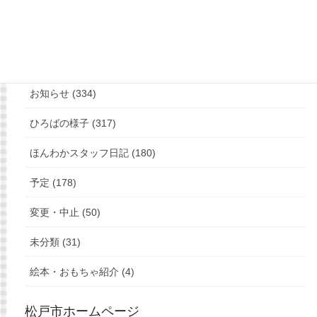
もっと見る
フォローお願いします
カテゴリー
お知らせ (334)
ひろばの様子 (317)
ほんわかスタッフ日記 (180)
予定 (178)
変更・中止 (50)
未分類 (31)
絵本・おもちゃ紹介 (4)
松戸市ホームページ