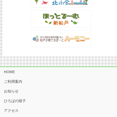
HOME
ご利用案内
お知らせ
ひろばの様子
アクセス