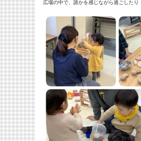
広場の中で、誰かを感じながら過ごしたり