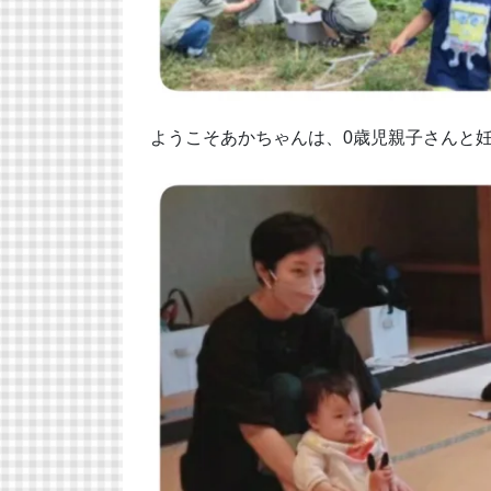
ようこそあかちゃんは、0歳児親子さんと