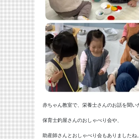
赤ちゃん教室で、栄養士さんのお話を聞い
保育士釣屋さんのおしゃべり会や、
助産師さんとおしゃべり会もありましたね