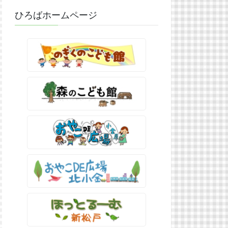
ひろばホームページ