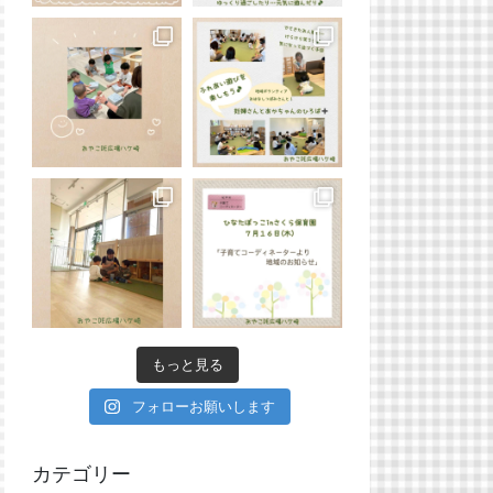
もっと見る
フォローお願いします
カテゴリー