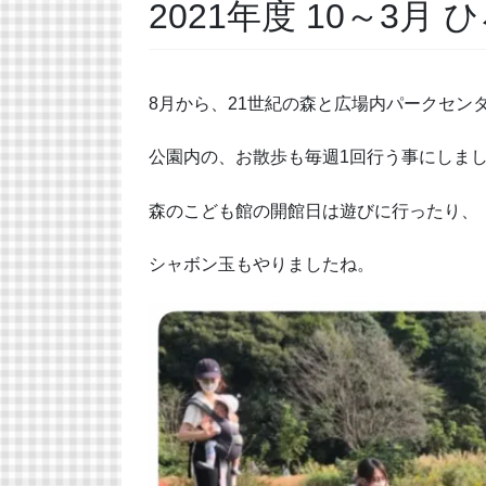
2021年度 10～3月 
8月から、21世紀の森と広場内パークセン
公園内の、お散歩も毎週1回行う事にしま
森のこども館の開館日は遊びに行ったり、
シャボン玉もやりましたね。