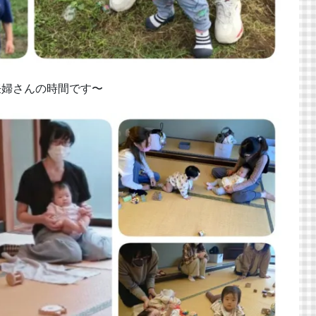
妊婦さんの時間です〜