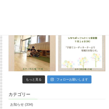
もっと見る
フォローお願いします
カテゴリー
お知らせ (334)