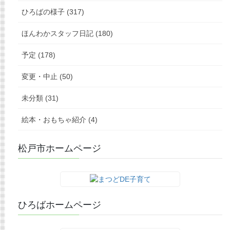
ひろばの様子 (317)
ほんわかスタッフ日記 (180)
予定 (178)
変更・中止 (50)
未分類 (31)
絵本・おもちゃ紹介 (4)
松戸市ホームページ
ひろばホームページ