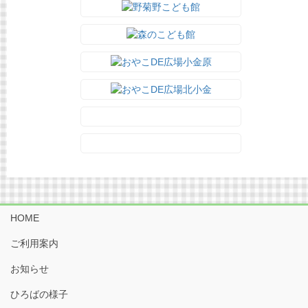
HOME
ご利用案内
お知らせ
ひろばの様子