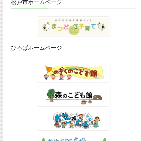
松戸市ホームページ
ひろばホームページ