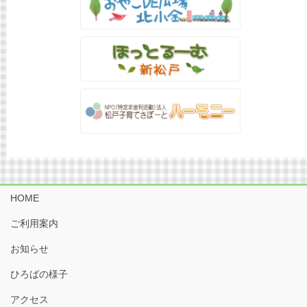
HOME
ご利用案内
お知らせ
ひろばの様子
アクセス