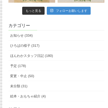
もっと見る
フォローお願いします
カテゴリー
お知らせ (334)
ひろばの様子 (317)
ほんわかスタッフ日記 (180)
予定 (178)
変更・中止 (50)
未分類 (31)
絵本・おもちゃ紹介 (4)