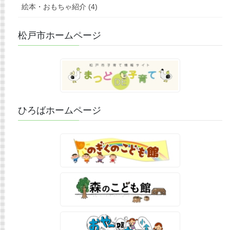
絵本・おもちゃ紹介 (4)
松戸市ホームページ
ひろばホームページ