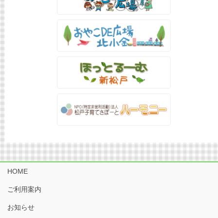
HOME
ご利用案内
お知らせ