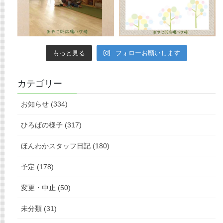
もっと見る
フォローお願いします
カテゴリー
お知らせ (334)
ひろばの様子 (317)
ほんわかスタッフ日記 (180)
予定 (178)
変更・中止 (50)
未分類 (31)