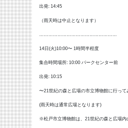
出発: 14:45
（雨天時は中止となります）
……………………………………………
14日(火)10:00〜 1時間半程度
集合時間場所: 10:00 パークセンター前
出発: 10:15
〜21世紀の森と広場の市立博物館に行って
(雨天時は通常広場となります)
※松戸市立博物館は、21世紀の森と広場