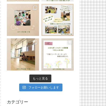
もっと見る
フォローお願いします
カテゴリー