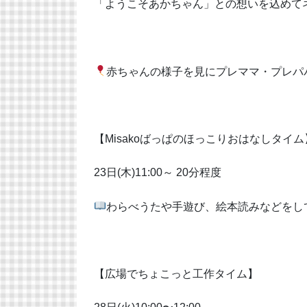
「ようこそあかちゃん」との想いを込めて
赤ちゃんの様子を見にプレママ・プレパ
【Misakoばっぱのほっこりおはなしタイム
23日(木)11:00～ 20分程度
わらべうたや手遊び、絵本読みなどをし
【広場でちょこっと工作タイム】