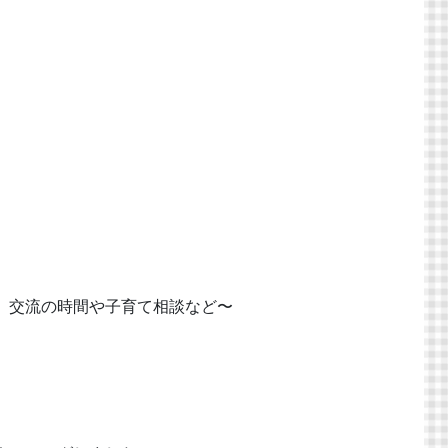
、交流の時間や子育て相談など〜