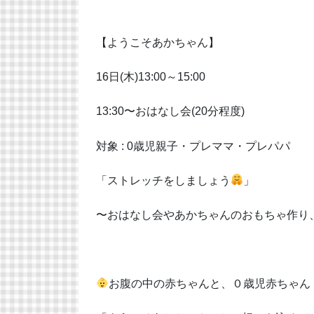
【ようこそあかちゃん】
16日(木)13:00～15:00
13:30〜おはなし会(20分程度)
対象 : 0歳児親子・プレママ・プレパパ
「ストレッチをしましょう
」
〜おはなし会やあかちゃんのおもちゃ作り
お腹の中の赤ちゃんと、０歳児赤ちゃん