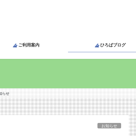
ご利用案内
ひろばブログ
知らせ
お知らせ