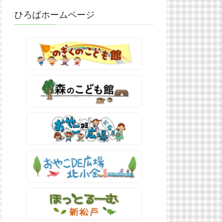
ひろばホームページ