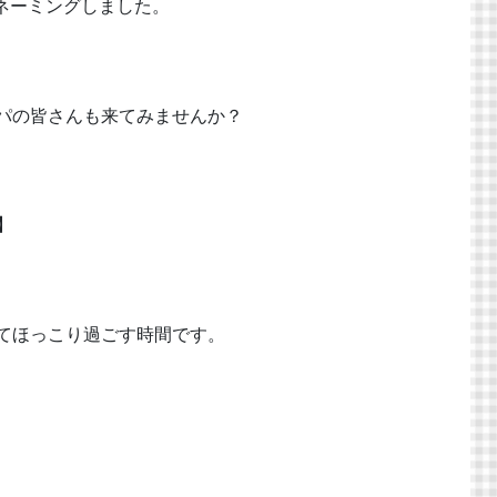
ネーミングしました。
パの皆さんも来てみませんか？
】
てほっこり過ごす時間です。