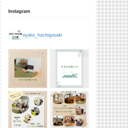
Instagram
oyako_hachigasaki