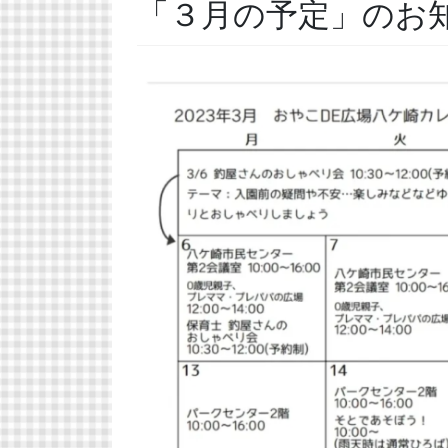
「３月の予定」のお