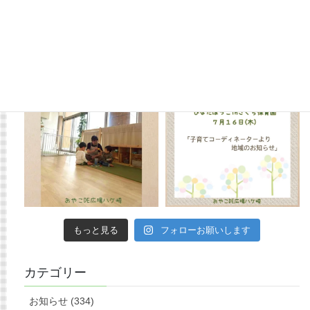
もっと見る
フォローお願いします
カテゴリー
お知らせ (334)