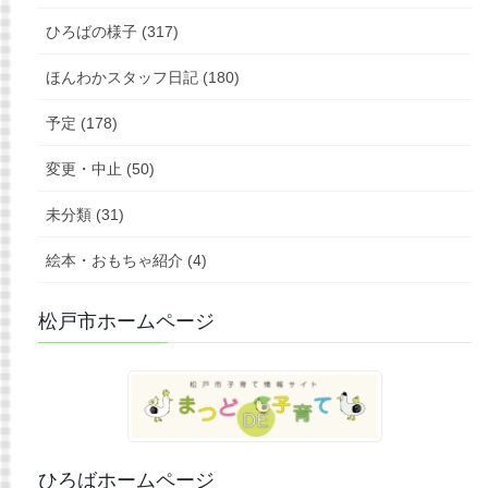
ひろばの様子 (317)
ほんわかスタッフ日記 (180)
予定 (178)
変更・中止 (50)
未分類 (31)
絵本・おもちゃ紹介 (4)
松戸市ホームページ
ひろばホームページ