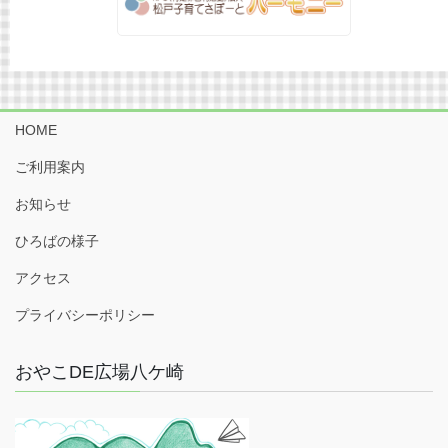
HOME
ご利用案内
お知らせ
ひろばの様子
アクセス
プライバシーポリシー
おやこDE広場八ケ崎