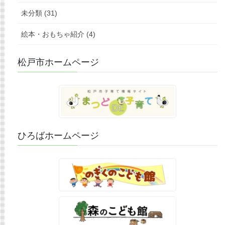
未分類 (31)
絵本・おもちゃ紹介 (4)
松戸市ホームページ
ひろばホームページ