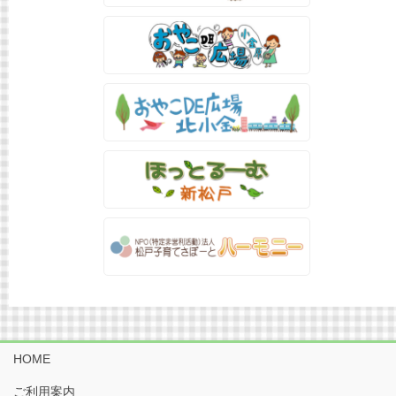
HOME
ご利用案内