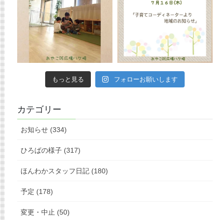
もっと見る
フォローお願いします
カテゴリー
お知らせ (334)
ひろばの様子 (317)
ほんわかスタッフ日記 (180)
予定 (178)
変更・中止 (50)