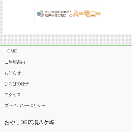
HOME
ご利用案内
お知らせ
ひろばの様子
アクセス
プライバシーポリシー
おやこDE広場八ケ崎