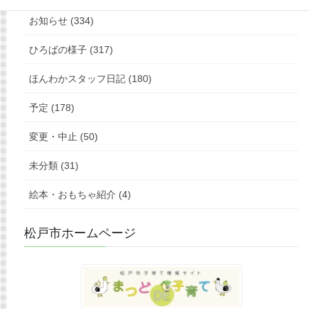
お知らせ (334)
ひろばの様子 (317)
ほんわかスタッフ日記 (180)
予定 (178)
変更・中止 (50)
未分類 (31)
絵本・おもちゃ紹介 (4)
松戸市ホームページ