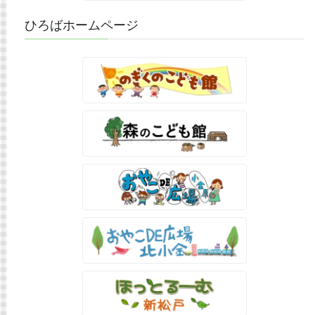
ひろばホームページ