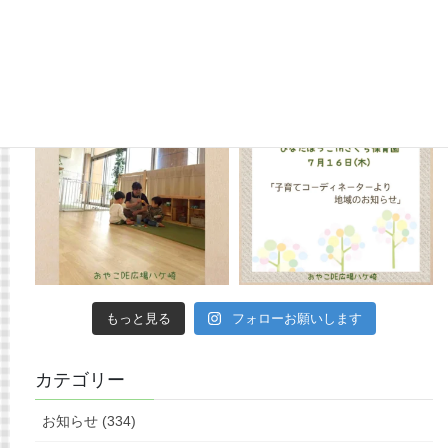
もっと見る
フォローお願いします
カテゴリー
お知らせ (334)