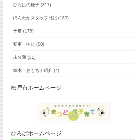
ひろばの様子 (317)
ほんわかスタッフ日記 (180)
予定 (178)
変更・中止 (50)
未分類 (31)
絵本・おもちゃ紹介 (4)
松戸市ホームページ
ひろばホームページ