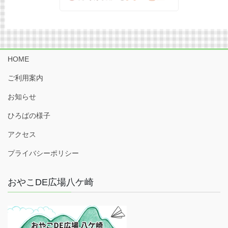
HOME
ご利用案内
お知らせ
ひろばの様子
アクセス
プライバシーポリシー
おやこDE広場八ケ崎