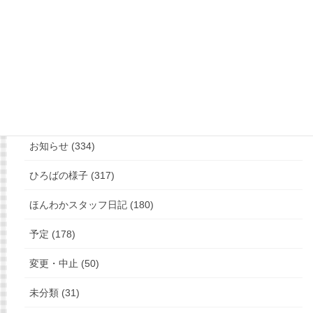
もっと見る
フォローお願いします
カテゴリー
お知らせ (334)
ひろばの様子 (317)
ほんわかスタッフ日記 (180)
予定 (178)
変更・中止 (50)
未分類 (31)