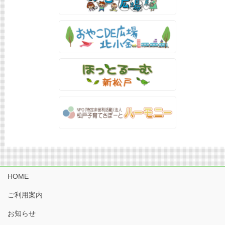
HOME
ご利用案内
お知らせ