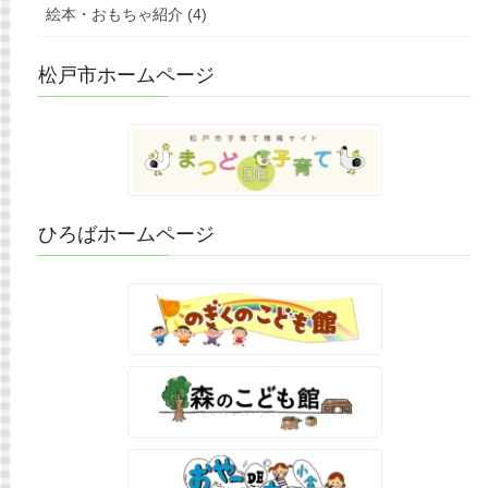
絵本・おもちゃ紹介 (4)
松戸市ホームページ
ひろばホームページ