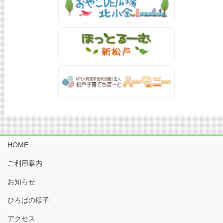
HOME
ご利用案内
お知らせ
ひろばの様子
アクセス