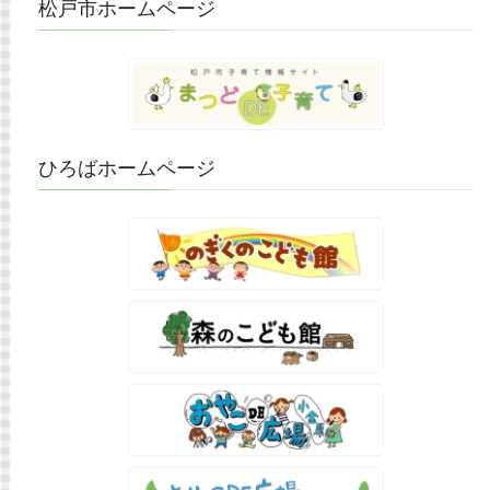
松戸市ホームページ
ひろばホームページ