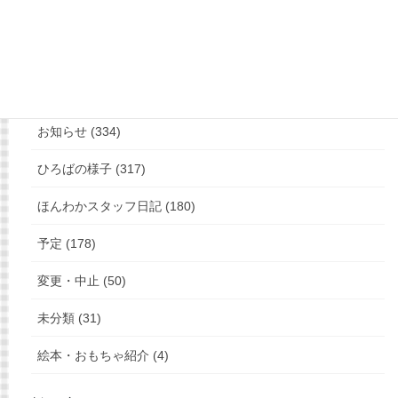
もっと見る
フォローお願いします
カテゴリー
お知らせ (334)
ひろばの様子 (317)
ほんわかスタッフ日記 (180)
予定 (178)
変更・中止 (50)
未分類 (31)
絵本・おもちゃ紹介 (4)