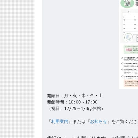
開館日：月・火・木・金・土

開館時間：10:00～17:00

（祝日、12/29～1/3は休館）

『
利用案内
』または『
お知らせ
』をご覧くださ