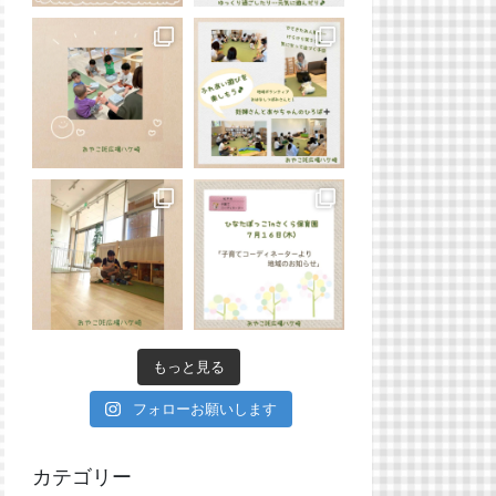
もっと見る
フォローお願いします
カテゴリー