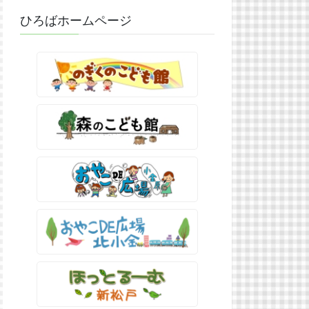
ひろばホームページ