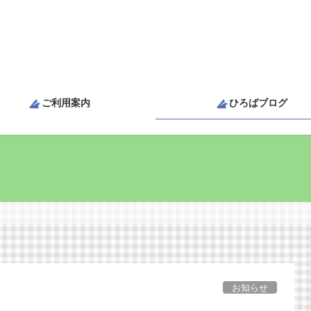
ご利用案内
ひろばブログ
お知らせ