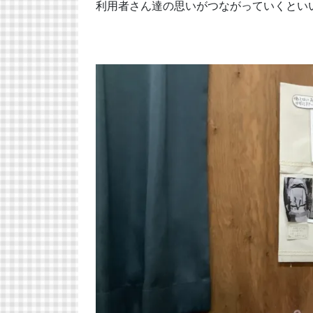
利用者さん達の思いがつながっていくとい