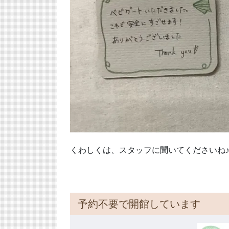
くわしくは、スタッフに聞いてくださいね
予約不要で開館しています