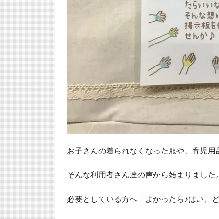
お子さんの着られなくなった服や、育児用
そんな利用者さん達の声から始まりました
必要としている方へ「よかったら♪はい、ど