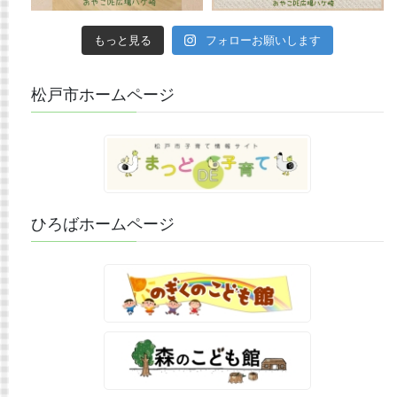
もっと見る
フォローお願いします
松戸市ホームページ
ひろばホームページ