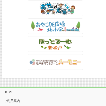
HOME
ご利用案内