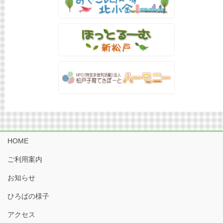
HOME
ご利用案内
お知らせ
ひろばの様子
アクセス