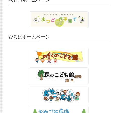
松戸市ホームページ
ひろばホームページ