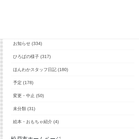
もっと見る
フォローお願いします
カテゴリー
お知らせ (334)
ひろばの様子 (317)
ほんわかスタッフ日記 (180)
予定 (178)
変更・中止 (50)
未分類 (31)
絵本・おもちゃ紹介 (4)