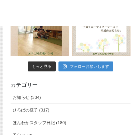
もっと見る
フォローお願いします
カテゴリー
お知らせ (334)
ひろばの様子 (317)
ほんわかスタッフ日記 (180)