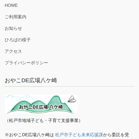
HOME
ご利用案内
お知らせ
ひろばの様子
アクセス
プライバシーポリシー
おやこDE広場八ケ崎
（松戸市地域子ども・子育て支援事業）
※おやこDE広場八ケ崎は
松戸市子ども未来応援課
から委託を受