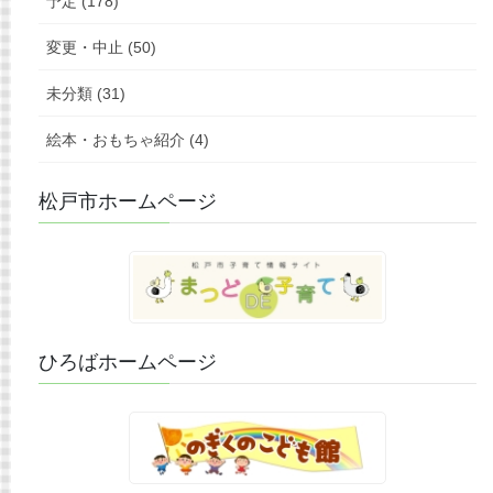
予定 (178)
変更・中止 (50)
未分類 (31)
絵本・おもちゃ紹介 (4)
松戸市ホームページ
ひろばホームページ