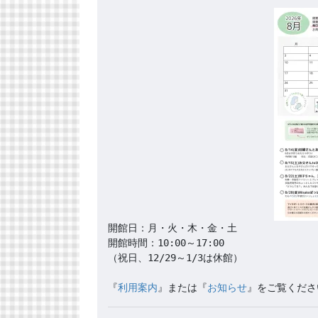
開館日：月・火・木・金・土

開館時間：10:00～17:00

（祝日、12/29～1/3は休館）

『
利用案内
』または『
お知らせ
』をご覧くださ