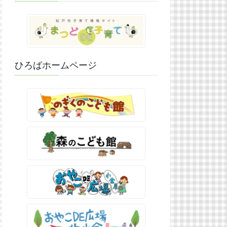
ひろばホームページ