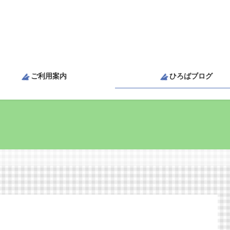
ご利用案内
ひろばブログ