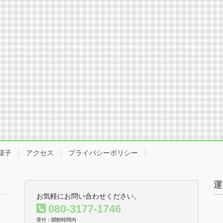
様子
アクセス
プライバシーポリシー
運
お気軽にお問い合わせください。
080-3177-1746
受付：開館時間内