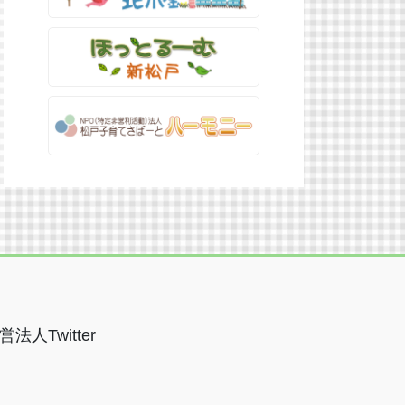
営法人Twitter