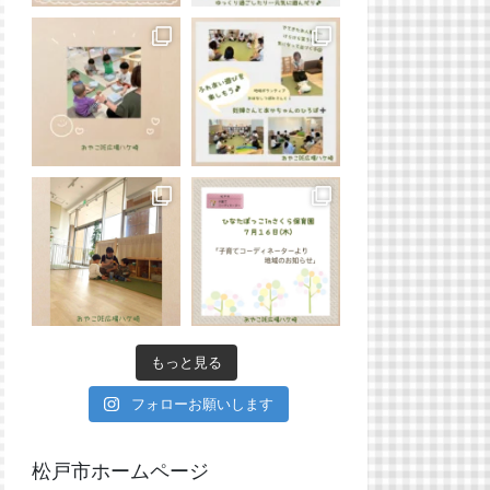
もっと見る
フォローお願いします
松戸市ホームページ