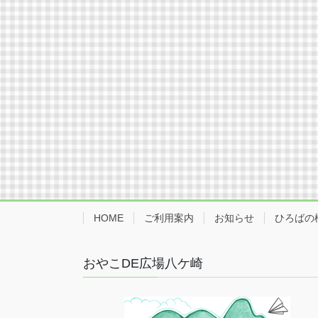
HOME
ご利用案内
お知らせ
ひろばの
おやこDE広場八ケ崎