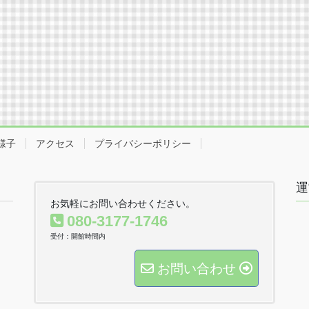
様子
アクセス
プライバシーポリシー
運
お気軽にお問い合わせください。
080-3177-1746
受付：開館時間内
お問い合わせ