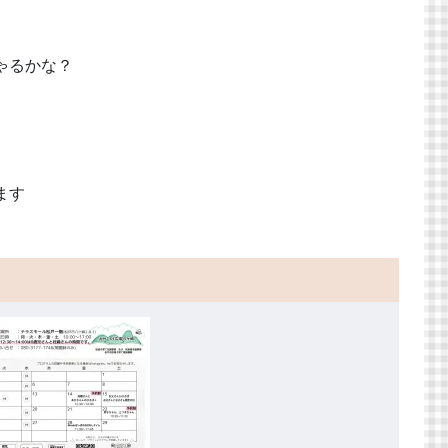
ゃるかな？
ます