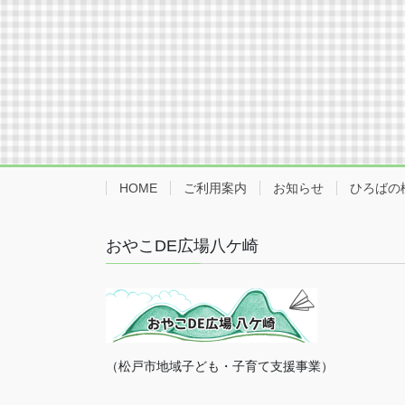
HOME
ご利用案内
お知らせ
ひろばの
おやこDE広場八ケ崎
（松戸市地域子ども・子育て支援事業）