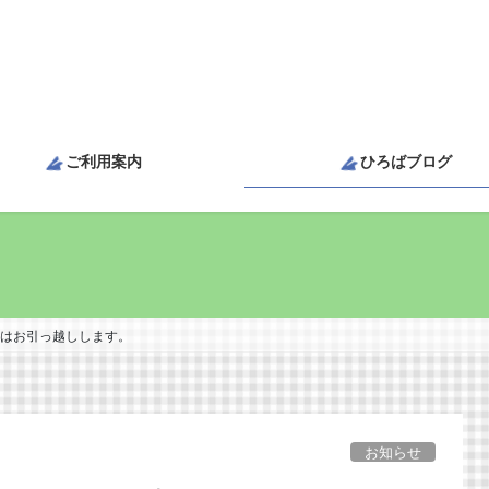
ご利用案内
ひろばブログ
崎はお引っ越しします。
お知らせ