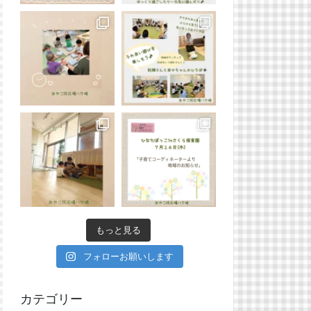
もっと見る
フォローお願いします
カテゴリー