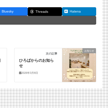
Bluesky
Hatena
Threads
お知らせ
次の記事
目
ひろばからのお知ら
せ
2026年3月8日