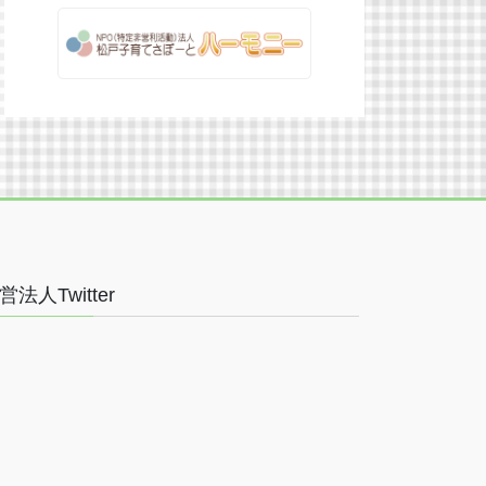
営法人Twitter