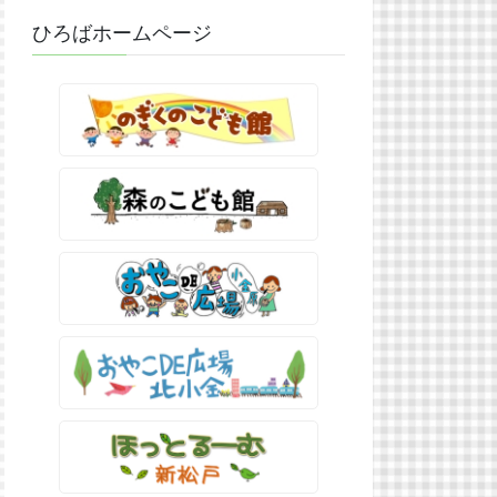
ひろばホームページ