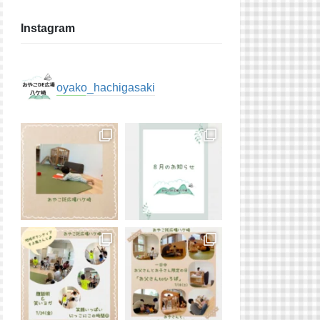
Instagram
oyako_hachigasaki