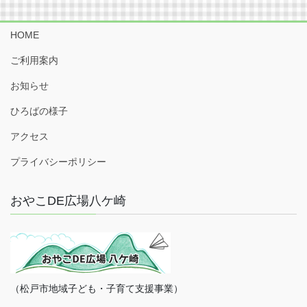
HOME
ご利用案内
お知らせ
ひろばの様子
アクセス
プライバシーポリシー
おやこDE広場八ケ崎
（松戸市地域子ども・子育て支援事業）