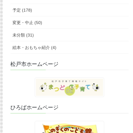
予定 (178)
変更・中止 (50)
未分類 (31)
絵本・おもちゃ紹介 (4)
松戸市ホームページ
ひろばホームページ