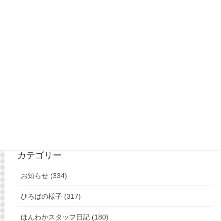
もっと見る
フォローお願いします
カテゴリー
お知らせ (334)
ひろばの様子 (317)
ほんわかスタッフ日記 (180)