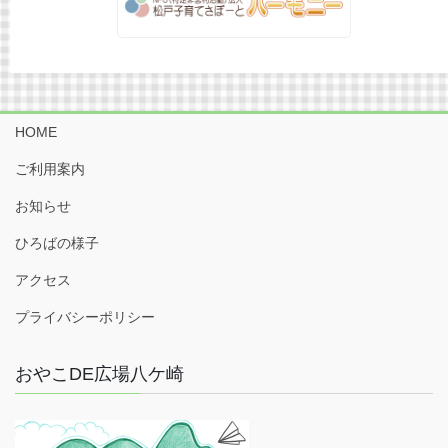
HOME
ご利用案内
お知らせ
ひろばの様子
アクセス
プライバシーポリシー
おやこDE広場八ケ崎