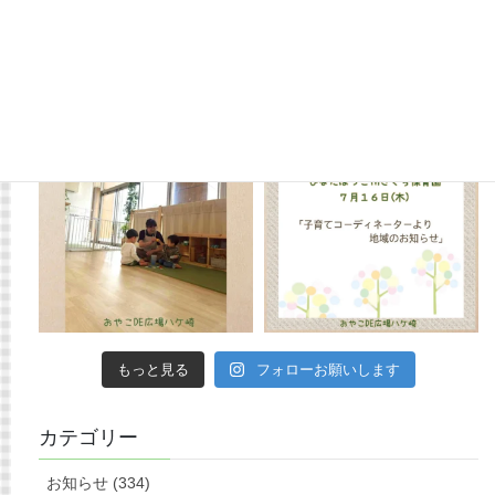
もっと見る
フォローお願いします
カテゴリー
お知らせ (334)