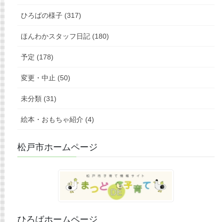
ひろばの様子 (317)
ほんわかスタッフ日記 (180)
予定 (178)
変更・中止 (50)
未分類 (31)
絵本・おもちゃ紹介 (4)
松戸市ホームページ
ひろばホームページ