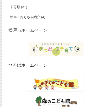
未分類 (31)
絵本・おもちゃ紹介 (4)
松戸市ホームページ
ひろばホームページ