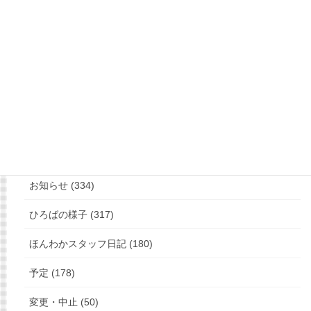
もっと見る
フォローお願いします
カテゴリー
お知らせ (334)
ひろばの様子 (317)
ほんわかスタッフ日記 (180)
予定 (178)
変更・中止 (50)