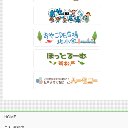
HOME
ご利用案内