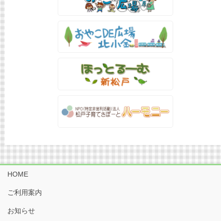
HOME
ご利用案内
お知らせ