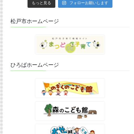
もっと見る
フォローお願いします
松戸市ホームページ
ひろばホームページ