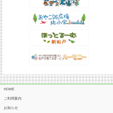
HOME
ご利用案内
お知らせ