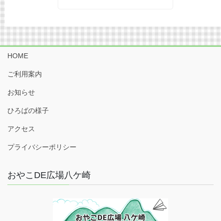
HOME
ご利用案内
お知らせ
ひろばの様子
アクセス
プライバシーポリシー
おやこDE広場八ケ崎