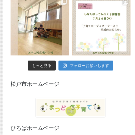
もっと見る
フォローお願いします
松戸市ホームページ
ひろばホームページ