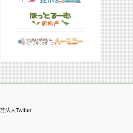
営法人Twitter