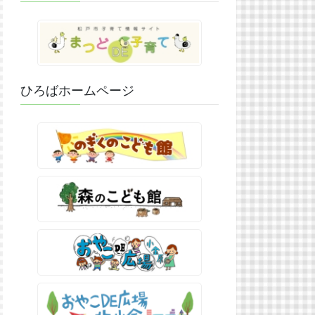
ひろばホームページ