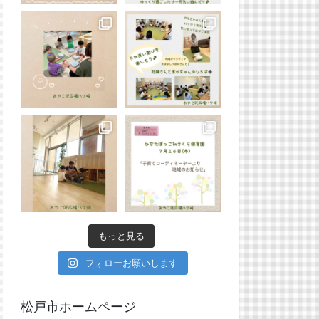
もっと見る
フォローお願いします
松戸市ホームページ