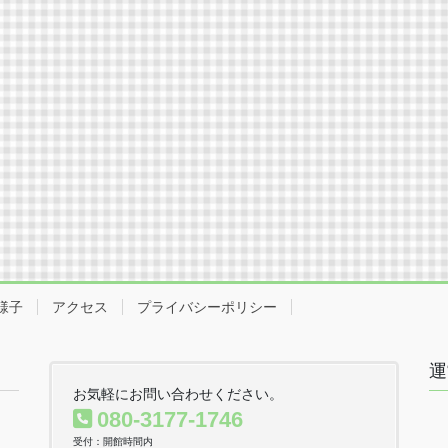
様子
アクセス
プライバシーポリシー
運
お気軽にお問い合わせください。
080-3177-1746
受付：開館時間内