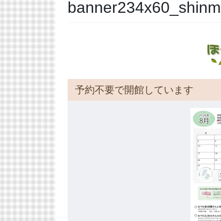
banner234x60_shinm
予約不要で開館しています