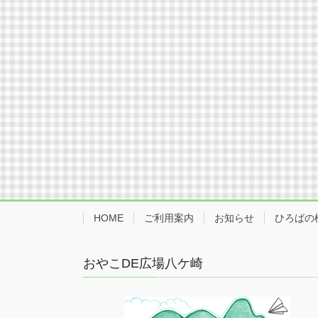
HOME
ご利用案内
お知らせ
ひろばの
おやこDE広場八ケ崎