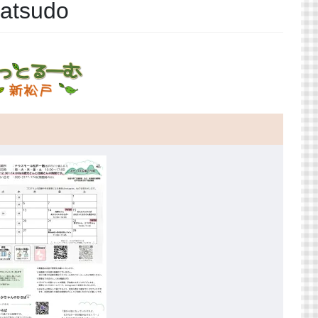
atsudo