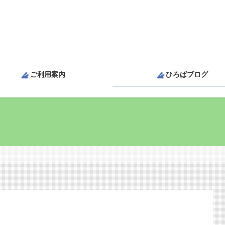
ご利用案内
ひろばブログ