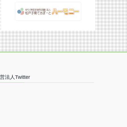
営法人Twitter