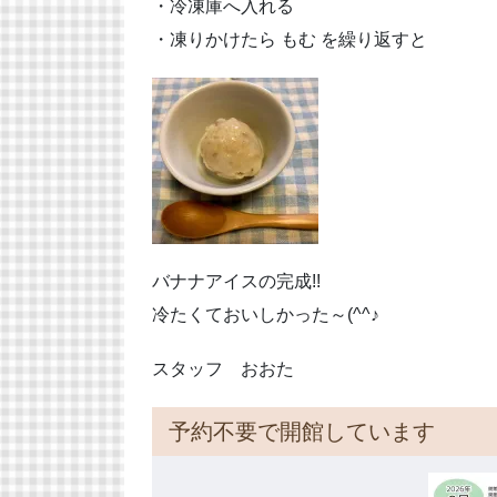
・冷凍庫へ入れる
・凍りかけたら もむ を繰り返すと
バナナアイスの完成!!
冷たくておいしかった～(^^♪
スタッフ おおた
予約不要で開館しています