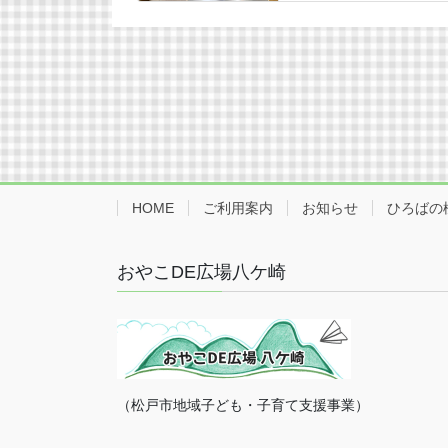
HOME
ご利用案内
お知らせ
ひろばの
おやこDE広場八ケ崎
（松戸市地域子ども・子育て支援事業）