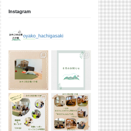
Instagram
oyako_hachigasaki