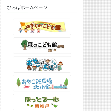
ひろばホームページ