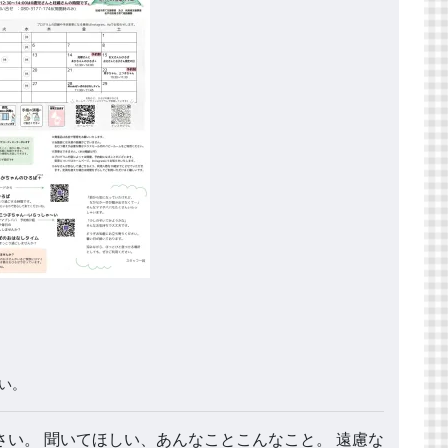
い。
い。 聞いてほしい、あんなことこんなこと。 遠慮な