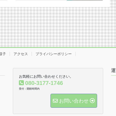
様子
アクセス
プライバシーポリシー
運
お気軽にお問い合わせください。
080-3177-1746
受付：開館時間内
お問い合わせ