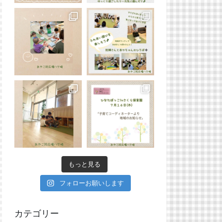
もっと見る
フォローお願いします
カテゴリー