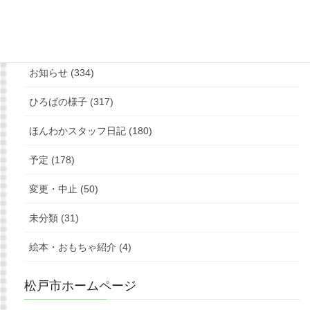
もっと見る
フォローお願いします
カテゴリー
お知らせ (334)
ひろばの様子 (317)
ほんわかスタッフ日記 (180)
予定 (178)
変更・中止 (50)
未分類 (31)
絵本・おもちゃ紹介 (4)
松戸市ホームページ