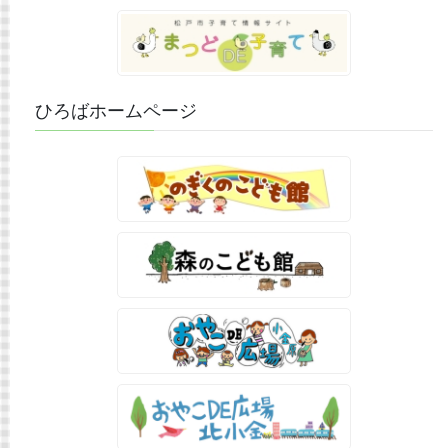
ひろばホームページ