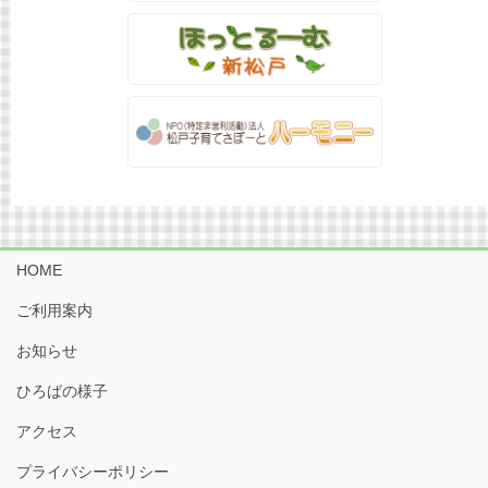
HOME
ご利用案内
お知らせ
ひろばの様子
アクセス
プライバシーポリシー