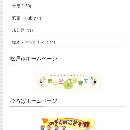
予定 (178)
変更・中止 (50)
未分類 (31)
絵本・おもちゃ紹介 (4)
松戸市ホームページ
ひろばホームページ