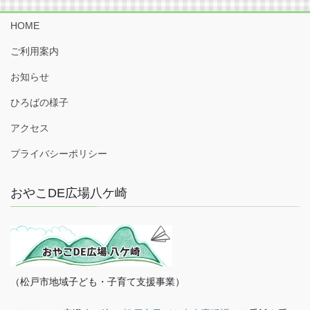
HOME
ご利用案内
お知らせ
ひろばの様子
アクセス
プライバシーポリシー
おやこDE広場八ケ崎
（松戸市地域子ども・子育て支援事業）