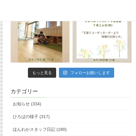
もっと見る
フォローお願いします
カテゴリー
お知らせ (334)
ひろばの様子 (317)
ほんわかスタッフ日記 (180)