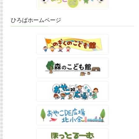
ひろばホームページ