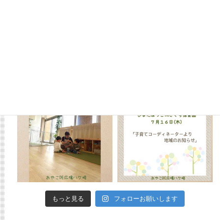
もっと見る
フォローお願いします