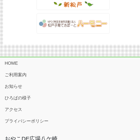
HOME
ご利用案内
お知らせ
ひろばの様子
アクセス
プライバシーポリシー
おやこDE広場八ケ崎