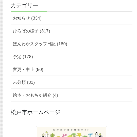
カテゴリー
お知らせ (334)
ひろばの様子 (317)
ほんわかスタッフ日記 (180)
予定 (178)
変更・中止 (50)
未分類 (31)
絵本・おもちゃ紹介 (4)
松戸市ホームページ