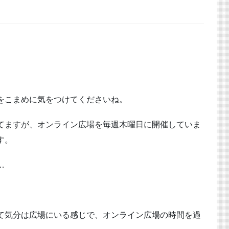
をこまめに気をつけてくださいね。
てますが、オンライン広場を毎週木曜日に開催していま
す。
…
て気分は広場にいる感じで、オンライン広場の時間を過