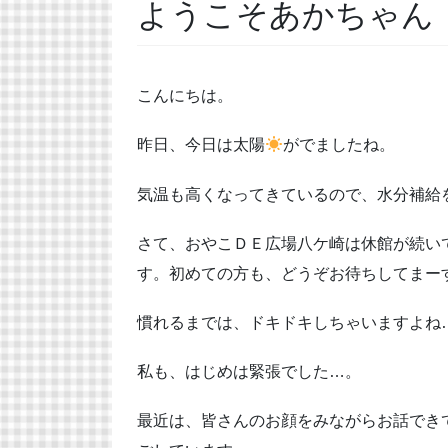
ようこそあかちゃん
こんにちは。
昨日、今日は太陽
がでましたね。
気温も高くなってきているので、水分補給
さて、おやこＤＥ広場八ケ崎は休館が続い
す。初めての方も、どうぞお待ちしてまー
慣れるまでは、ドキドキしちゃいますよね
私も、はじめは緊張でした…。
最近は、皆さんのお顔をみながらお話でき