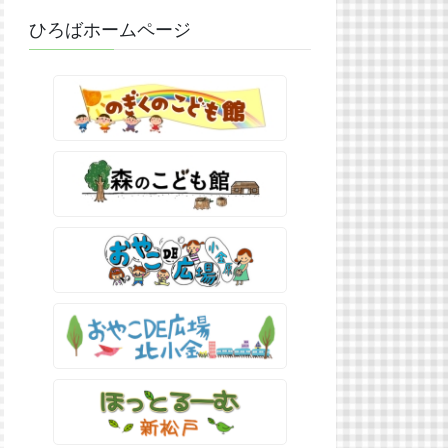
ひろばホームページ