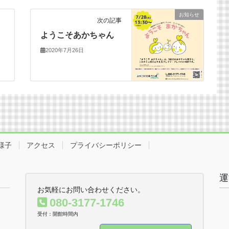
お知らせ
次の記事
ようこそあかちゃん
2020年7月26日
様子
アクセス
プライバシーポリシー
運
お気軽にお問い合わせください。
080-3177-1746
受付：開館時間内