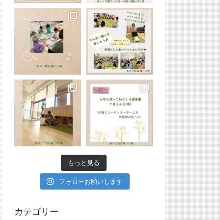
もっと見る
フォローお願いします
カテゴリー