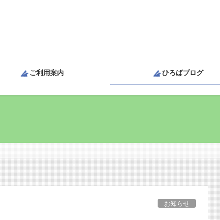
ご利用案内
ひろばブログ
お知らせ