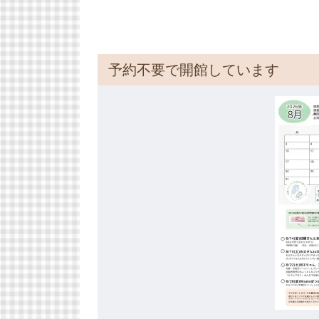
予約不要で開館しています