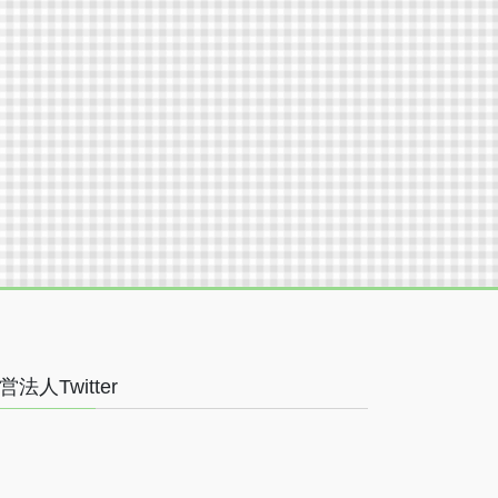
営法人Twitter