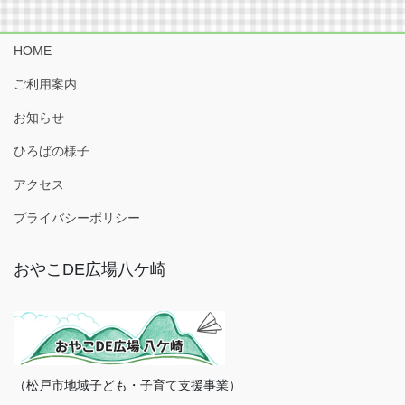
HOME
ご利用案内
お知らせ
ひろばの様子
アクセス
プライバシーポリシー
おやこDE広場八ケ崎
（松戸市地域子ども・子育て支援事業）