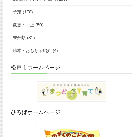
予定 (178)
変更・中止 (50)
未分類 (31)
絵本・おもちゃ紹介 (4)
松戸市ホームページ
ひろばホームページ