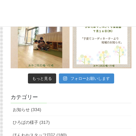
もっと見る
フォローお願いします
カテゴリー
お知らせ (334)
ひろばの様子 (317)
ほんわかスタッフ日記 (180)