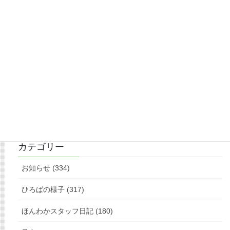
もっと見る
フォローお願いします
カテゴリー
お知らせ (334)
ひろばの様子 (317)
ほんわかスタッフ日記 (180)