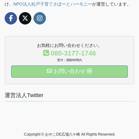
け、
NPO法人松戸子育てさぽーとハーモニー
が運営しています。
お気軽にお問い合わせください。
080-3177-1746
受付：開館時間内
お問い合わせ
運営法人Twitter
Copyright © おやこDE広場八ケ崎 All Rights Reserved.