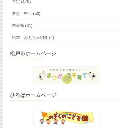
予定 (178)
変更・中止 (50)
未分類 (31)
絵本・おもちゃ紹介 (4)
松戸市ホームページ
ひろばホームページ