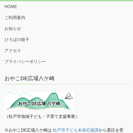
HOME
ご利用案内
お知らせ
ひろばの様子
アクセス
プライバシーポリシー
おやこDE広場八ケ崎
（松戸市地域子ども・子育て支援事業）
※おやこDE広場八ケ崎は
松戸市子ども未来応援課
から委託を受