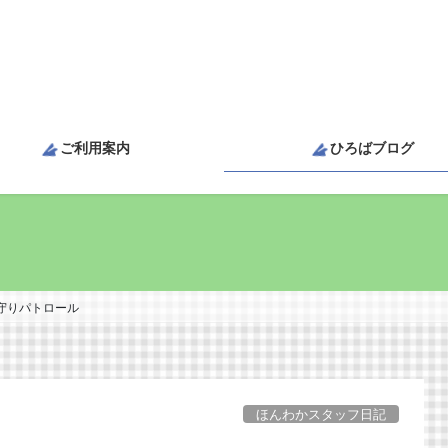
ご利用案内
ひろばブログ
守りパトロール
ほんわかスタッフ日記