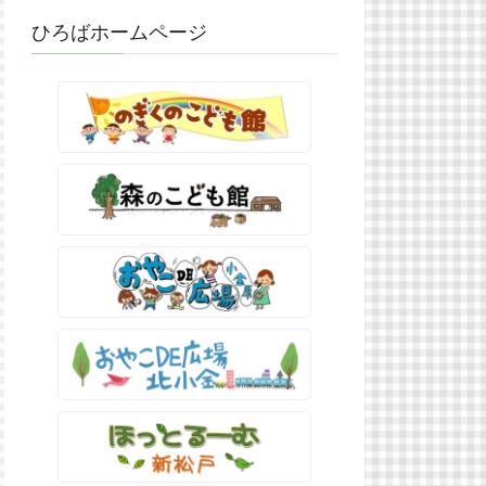
ひろばホームページ