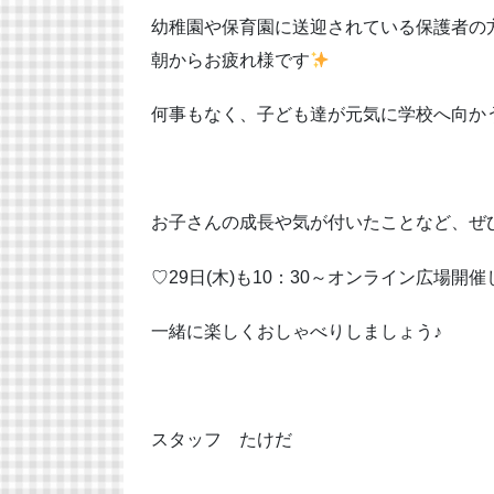
幼稚園や保育園に送迎されている保護者の
朝からお疲れ様です
何事もなく、子ども達が元気に学校へ向か
お子さんの成長や気が付いたことなど、ぜ
♡29日(木)も10：30～オンライン広場開
一緒に楽しくおしゃべりしましょう♪
スタッフ たけだ