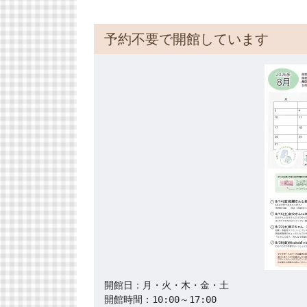
予約不要で開館しています
開館日：月・火・木・金・土

開館時間：10:00～17:00
