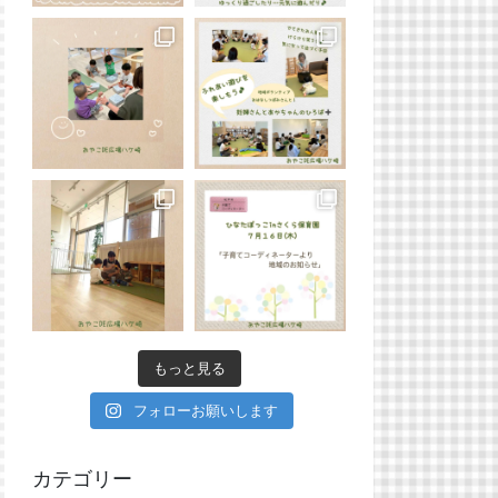
もっと見る
フォローお願いします
カテゴリー