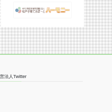
営法人Twitter